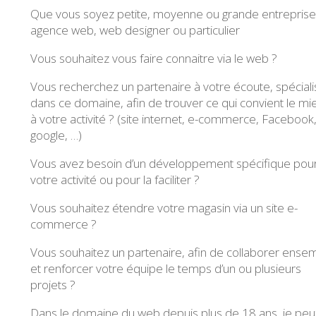
Que vous soyez petite, moyenne ou grande entreprise
agence web, web designer ou particulier
Vous souhaitez vous faire connaitre via le web ?
Vous recherchez un partenaire à votre écoute, spéciali
dans ce domaine, afin de trouver ce qui convient le mi
à votre activité ? (site internet, e-commerce, Facebook
google, …)
Vous avez besoin d’un développement spécifique pou
votre activité ou pour la faciliter ?
Vous souhaitez étendre votre magasin via un site e-
commerce ?
Vous souhaitez un partenaire, afin de collaborer ense
et renforcer votre équipe le temps d’un ou plusieurs
projets ?
Dans le domaine du web depuis plus de 18 ans, je peu