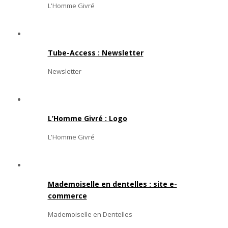
L'Homme Givré
Tube-Access : Newsletter
Newsletter
L’Homme Givré : Logo
L'Homme Givré
Mademoiselle en dentelles : site e-
commerce
Mademoiselle en Dentelles