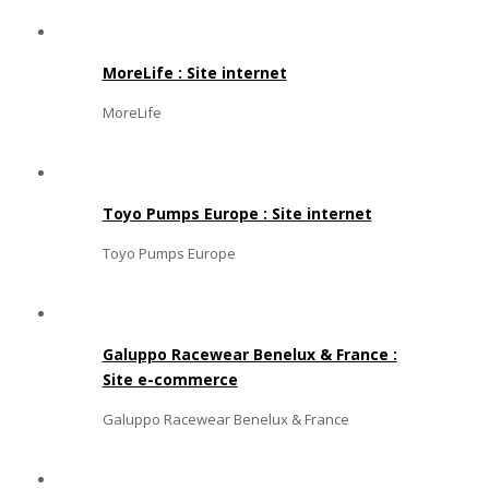
MoreLife : Site internet
MoreLife
Toyo Pumps Europe : Site internet
Toyo Pumps Europe
Galuppo Racewear Benelux & France :
Site e-commerce
Galuppo Racewear Benelux & France