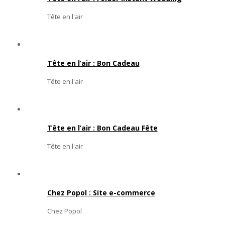
Tête en l'air
Tête en l’air : Bon Cadeau
Tête en l'air
Tête en l’air : Bon Cadeau Fête
Tête en l'air
Chez Popol : Site e-commerce
Chez Popol