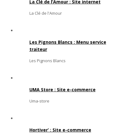
La Clé de l’Amour : Site internet
La Clé de l'Amour
Les Pignons Blancs : Menu service
traiteur
Les Pignons Blancs
UMA Store : Site e-commerce
Uma-store
Hortiver’ : Site e-commerce