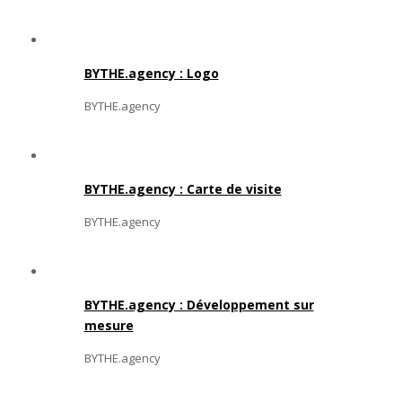
BYTHE.agency : Logo
BYTHE.agency
BYTHE.agency : Carte de visite
BYTHE.agency
BYTHE.agency : Développement sur
mesure
BYTHE.agency