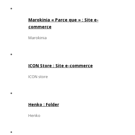
Marokinia « Parce que » : Site e-
commerce
Marokinia
ICON Store : Site e-commerce
ICON store
Henko : Folder
Henko