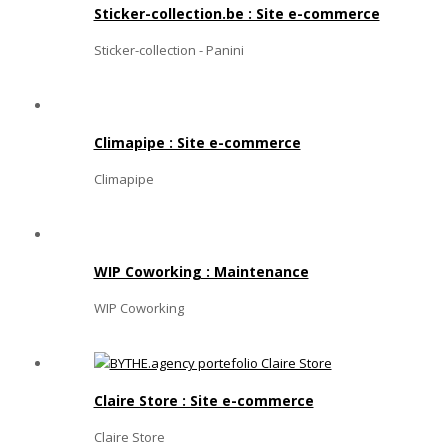
Sticker-collection.be : Site e-commerce
Sticker-collection - Panini
Climapipe : Site e-commerce
Climapipe
WIP Coworking : Maintenance
WIP Coworking
Claire Store : Site e-commerce
Claire Store