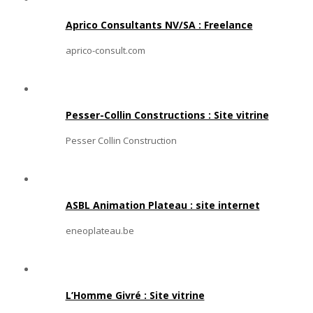
Aprico Consultants NV/SA : Freelance
aprico-consult.com
Pesser-Collin Constructions : Site vitrine
Pesser Collin Construction
ASBL Animation Plateau : site internet
eneoplateau.be
L’Homme Givré : Site vitrine