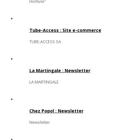
Hortiver'
Tube-Access : Site e-commerce
TUBE-ACCESS SA
La Martingale : Newsletter
LA MARTINGALE
Chez Popol : Newsletter
Newsletter